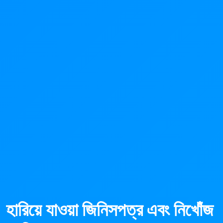
হারিয়ে যাওয়া জিনিসপত্র এবং নিখোঁজ